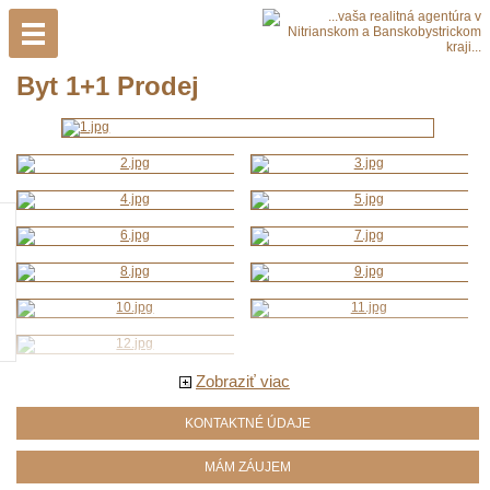
Byt 1+1 Prodej
Zobraziť viac
KONTAKTNÉ ÚDAJE
MÁM ZÁUJEM