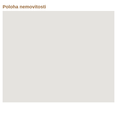
Poloha nemovitosti