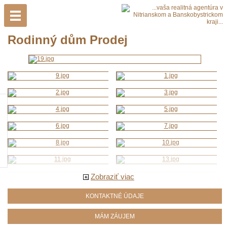
Rodinný dům Prodej
Zobraziť viac
KONTAKTNÉ ÚDAJE
MÁM ZÁUJEM