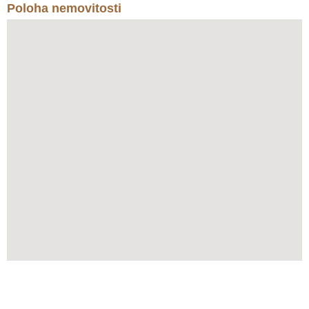
Poloha nemovitosti